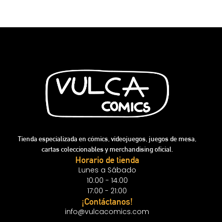
Tienda especializada en cómics, videojuegos, juegos de mesa,
cartas coleccionables y merchandising oficial.
Horario de tienda
Lunes a Sábado
10:00 - 14:00
17:00 - 21:00
¡Contáctanos!
info@vulcacomics.com