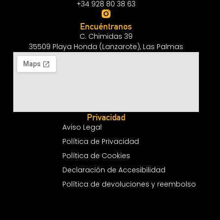
+34 928 80 38 63
Encuéntranos
C. Chimidas 39
35509 Playa Honda (Lanzarote), Las Palmas
Privacidad
Aviso Legal
Política de Privacidad
Política de Cookies
Declaración de Accesibilidad
Política de devoluciones y reembolso