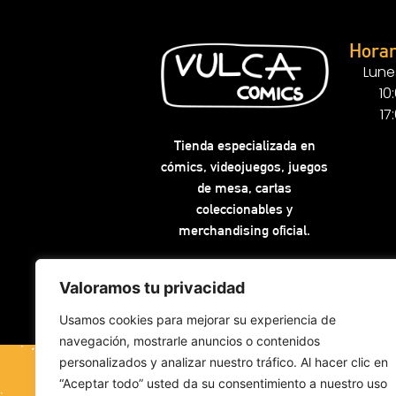
Horar
Lune
10
17
Tienda especializada en
cómics, videojuegos, juegos
de mesa, cartas
coleccionables y
merchandising oficial.
Valoramos tu privacidad
Usamos cookies para mejorar su experiencia de
navegación, mostrarle anuncios o contenidos
personalizados y analizar nuestro tráfico. Al hacer clic en
“Aceptar todo” usted da su consentimiento a nuestro uso