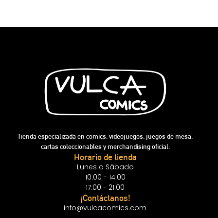
Tienda especializada en cómics, videojuegos, juegos de mesa,
cartas coleccionables y merchandising oficial.
Horario de tienda
Lunes a Sábado
10:00 - 14:00
17:00 - 21:00
¡Contáctanos!
info@vulcacomics.com