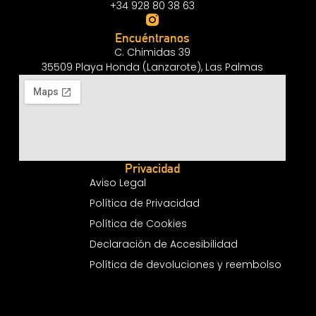
+34 928 80 38 63
Encuéntranos
C. Chimidas 39
35509 Playa Honda (Lanzarote), Las Palmas
Privacidad
Aviso Legal
Política de Privacidad
Política de Cookies
Declaración de Accesibilidad
Política de devoluciones y reembolso