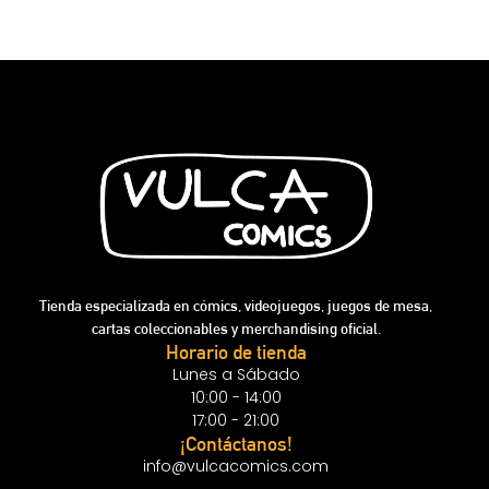
Tienda especializada en cómics, videojuegos, juegos de mesa,
cartas coleccionables y merchandising oficial.
Horario de tienda
Lunes a Sábado
10:00 - 14:00
17:00 - 21:00
¡Contáctanos!
info@vulcacomics.com