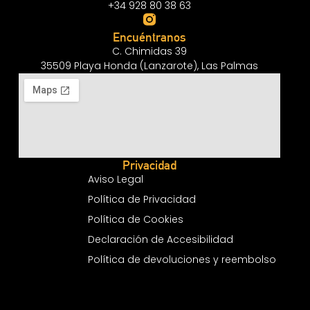
+34 928 80 38 63
Encuéntranos
C. Chimidas 39
35509 Playa Honda (Lanzarote), Las Palmas
Privacidad
Aviso Legal
Política de Privacidad
Política de Cookies
Declaración de Accesibilidad
Política de devoluciones y reembolso