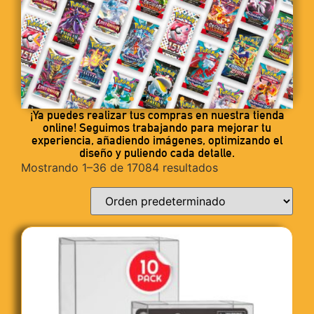
¡Ya puedes realizar tus compras en nuestra tienda
online! Seguimos trabajando para mejorar tu
experiencia, añadiendo imágenes, optimizando el
diseño y puliendo cada detalle.
Mostrando 1–36 de 17084 resultados