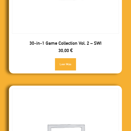
30-in-1 Game Collection Vol. 2 – SWI
30,00
€
Leer Más