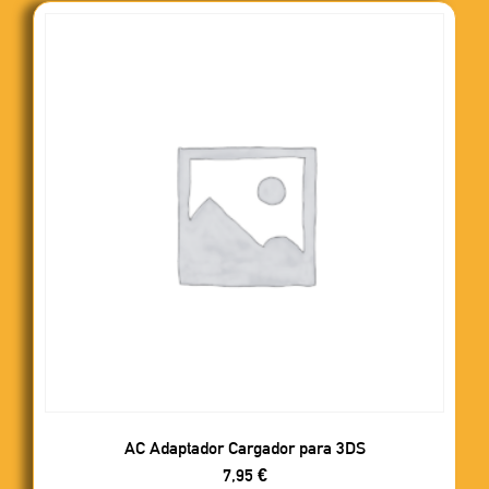
AC Adaptador Cargador para 3DS
7,95
€