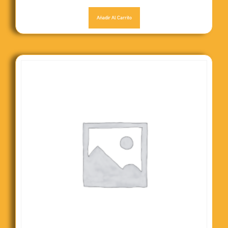
Añadir Al Carrito