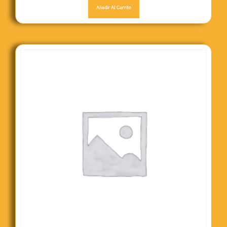
Añadir Al Carrito