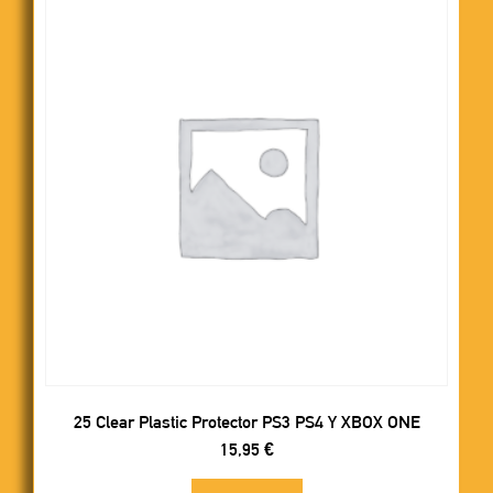
25 Clear Plastic Protector PS3 PS4 Y XBOX ONE
15,95
€