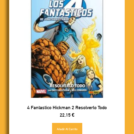
4 Fantastico Hickman 2 Resolverlo Todo
22,15
€
Añadir Al Carrito