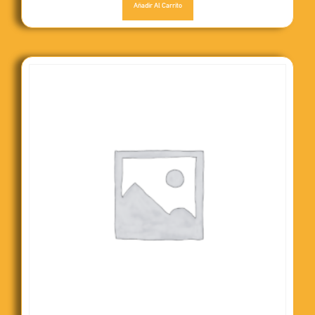
Añadir Al Carrito