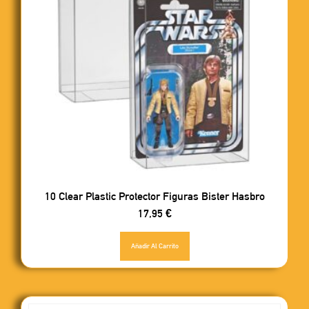
10 Clear Plastic Protector Figuras Bister Hasbro
17,95
€
Añadir Al Carrito