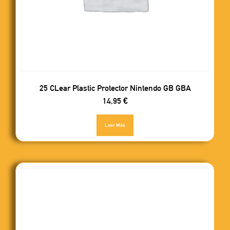
25 CLear Plastic Protector Nintendo GB GBA
14,95
€
Leer Más