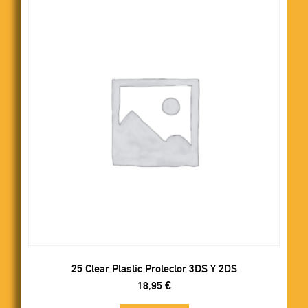
25 Clear Plastic Protector 3DS Y 2DS
18,95
€