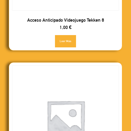
Acceso Anticipado Videojuego Tekken 8
1,00
€
Leer Más