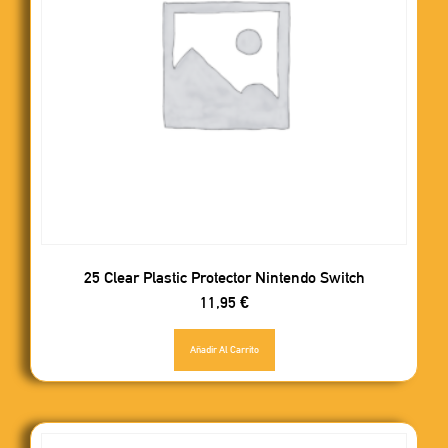
25 Clear Plastic Protector Nintendo Switch
11,95
€
Añadir Al Carrito