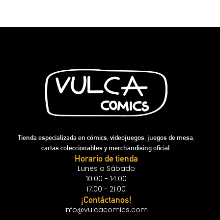
Tienda especializada en cómics, videojuegos, juegos de mesa,
cartas coleccionables y merchandising oficial.
Horario de tienda
Lunes a Sábado
10:00 - 14:00
17:00 - 21:00
¡Contáctanos!
info@vulcacomics.com