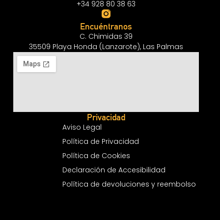
+34 928 80 38 63
Encuéntranos
C. Chimidas 39
35509 Playa Honda (Lanzarote), Las Palmas
Privacidad
Aviso Legal
Política de Privacidad
Política de Cookies
Declaración de Accesibilidad
Política de devoluciones y reembolso