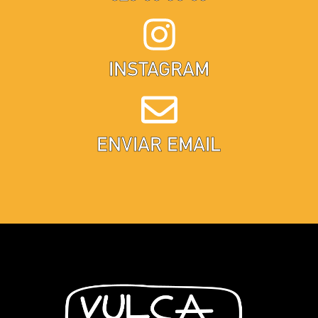
INSTAGRAM
ENVIAR EMAIL