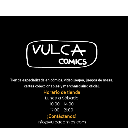
Tienda especializada en cómics, videojuegos, juegos de mesa,
cartas coleccionables y merchandising oficial.
Horario de tienda
Lunes a Sábado
10:00 - 14:00
17:00 - 21:00
¡Contáctanos!
info@vulcacomics.com