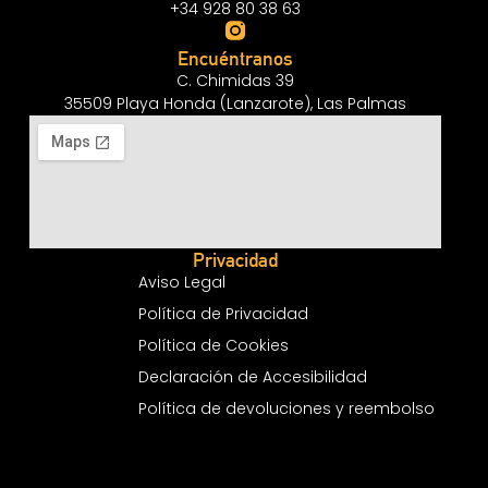
+34 928 80 38 63
Encuéntranos
C. Chimidas 39
35509 Playa Honda (Lanzarote), Las Palmas
Privacidad
Aviso Legal
Política de Privacidad
Política de Cookies
Declaración de Accesibilidad
Política de devoluciones y reembolso