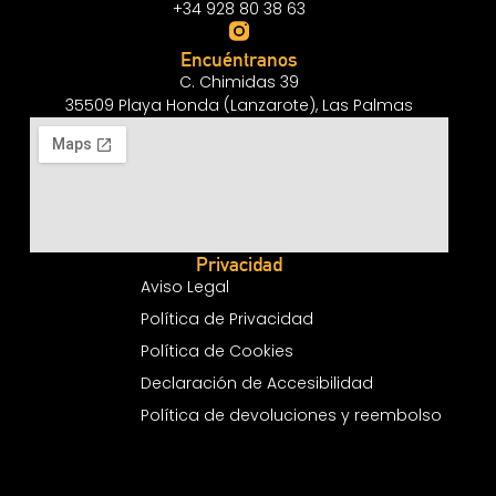
+34 928 80 38 63
Encuéntranos
C. Chimidas 39
35509 Playa Honda (Lanzarote), Las Palmas
Privacidad
Aviso Legal
Política de Privacidad
Política de Cookies
Declaración de Accesibilidad
Política de devoluciones y reembolso