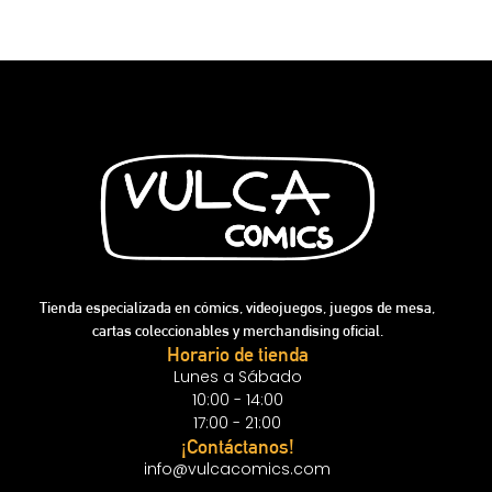
Tienda especializada en cómics, videojuegos, juegos de mesa,
cartas coleccionables y merchandising oficial.
Horario de tienda
Lunes a Sábado
10:00 - 14:00
17:00 - 21:00
¡Contáctanos!
info@vulcacomics.com