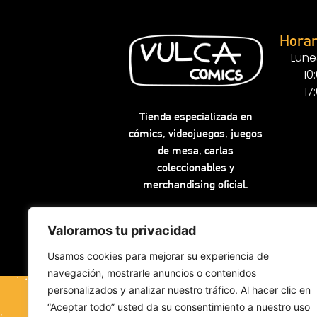
Horar
Lune
10
17
Tienda especializada en
cómics, videojuegos, juegos
de mesa, cartas
coleccionables y
merchandising oficial.
Valoramos tu privacidad
Usamos cookies para mejorar su experiencia de
navegación, mostrarle anuncios o contenidos
personalizados y analizar nuestro tráfico. Al hacer clic en
“Aceptar todo” usted da su consentimiento a nuestro uso