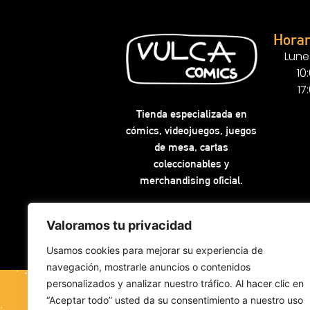
Horar
Lune
10
17
Tienda especializada en
cómics, videojuegos, juegos
de mesa, cartas
coleccionables y
merchandising oficial.
Valoramos tu privacidad
Usamos cookies para mejorar su experiencia de
navegación, mostrarle anuncios o contenidos
personalizados y analizar nuestro tráfico. Al hacer clic en
“Aceptar todo” usted da su consentimiento a nuestro uso