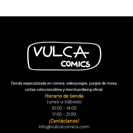
Tienda especializada en cómics, videojuegos, juegos de mesa,
cartas coleccionables y merchandising oficial.
Horario de tienda
Lunes a Sábado
10:00 - 14:00
17:00 - 21:00
¡Contáctanos!
info@vulcacomics.com