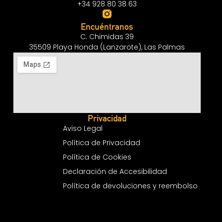
+34 928 80 38 63
Encuéntranos
C. Chimidas 39
35509 Playa Honda (Lanzarote), Las Palmas
Privacidad
Aviso Legal
Política de Privacidad
Política de Cookies
Declaración de Accesibilidad
Política de devoluciones y reembolso