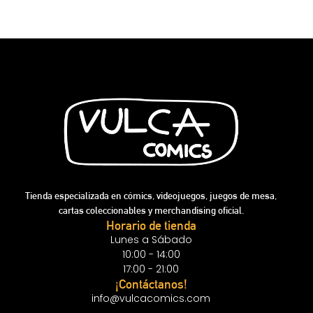
Tienda especializada en cómics, videojuegos, juegos de mesa,
cartas coleccionables y merchandising oficial.
Horario de tienda
Lunes a Sábado
10:00 - 14:00
17:00 - 21:00
¡Contáctanos!
info@vulcacomics.com