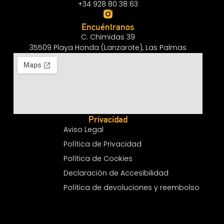
+34 928 80 38 63
Encuéntranos
C. Chimidas 39
35509 Playa Honda (Lanzarote), Las Palmas
Privacidad
Aviso Legal
Política de Privacidad
Política de Cookies
Declaración de Accesibilidad
Política de devoluciones y reembolso