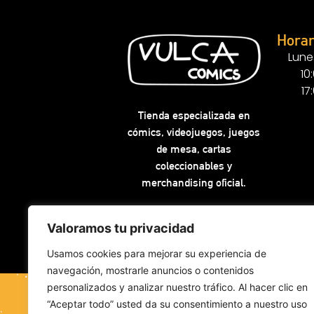
Horar
Lune
10
17
Tienda especializada en
cómics, videojuegos, juegos
de mesa, cartas
coleccionables y
merchandising oficial.
Valoramos tu privacidad
Usamos cookies para mejorar su experiencia de
navegación, mostrarle anuncios o contenidos
personalizados y analizar nuestro tráfico. Al hacer clic en
“Aceptar todo” usted da su consentimiento a nuestro uso