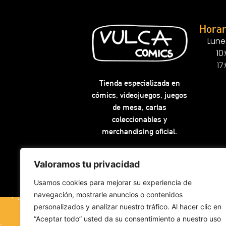
Horar
Lune
10
17
Tienda especializada en
cómics, videojuegos, juegos
de mesa, cartas
coleccionables y
merchandising oficial.
Valoramos tu privacidad
Usamos cookies para mejorar su experiencia de
navegación, mostrarle anuncios o contenidos
personalizados y analizar nuestro tráfico. Al hacer clic en
“Aceptar todo” usted da su consentimiento a nuestro uso