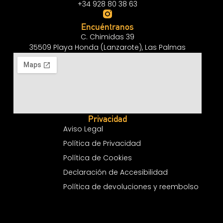
+34 928 80 38 63
Encuéntranos
C. Chimidas 39
35509 Playa Honda (Lanzarote), Las Palmas
Privacidad
Aviso Legal
Política de Privacidad
Política de Cookies
Declaración de Accesibilidad
Política de devoluciones y reembolso