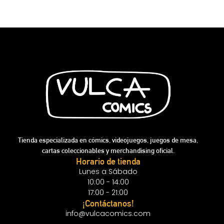
Tienda especializada en cómics, videojuegos, juegos de mesa,
cartas coleccionables y merchandising oficial.
Horario de tienda
Lunes a Sábado
10:00 - 14:00
17:00 - 21:00
¡Contáctanos!
info@vulcacomics.com