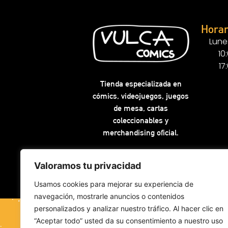
Horar
Lune
10
17
Tienda especializada en
cómics, videojuegos, juegos
de mesa, cartas
coleccionables y
merchandising oficial.
Valoramos tu privacidad
Usamos cookies para mejorar su experiencia de
navegación, mostrarle anuncios o contenidos
personalizados y analizar nuestro tráfico. Al hacer clic en
“Aceptar todo” usted da su consentimiento a nuestro uso