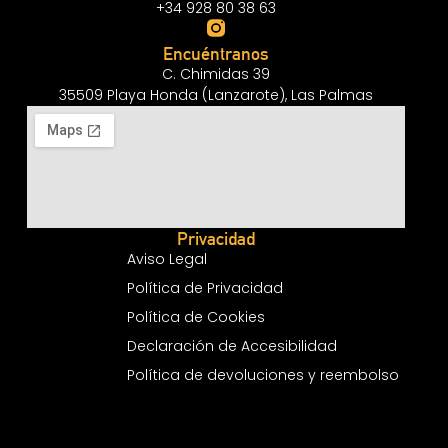
+34 928 80 38 63
Encuéntranos
C. Chimidas 39
35509 Playa Honda (Lanzarote), Las Palmas
Privacidad
Aviso Legal
Política de Privacidad
Política de Cookies
Declaración de Accesibilidad
Política de devoluciones y reembolso