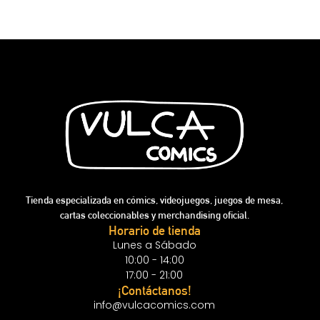
Tienda especializada en cómics, videojuegos, juegos de mesa,
cartas coleccionables y merchandising oficial.
Horario de tienda
Lunes a Sábado
10:00 - 14:00
17:00 - 21:00
¡Contáctanos!
info@vulcacomics.com