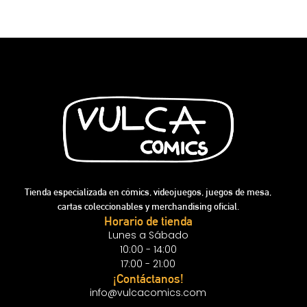
Tienda especializada en cómics, videojuegos, juegos de mesa,
cartas coleccionables y merchandising oficial.
Horario de tienda
Lunes a Sábado
10:00 - 14:00
17:00 - 21:00
¡Contáctanos!
info@vulcacomics.com