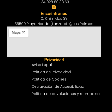
+34 928 80 38 63
Encuéntranos
C. Chimidas 39
35509 Playa Honda (Lanzarote), Las Palmas
Privacidad
Aviso Legal
Política de Privacidad
Política de Cookies
Declaración de Accesibilidad
Política de devoluciones y reembolso