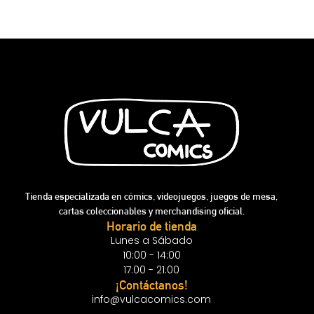
Tienda especializada en cómics, videojuegos, juegos de mesa,
cartas coleccionables y merchandising oficial.
Horario de tienda
Lunes a Sábado
10:00 - 14:00
17:00 - 21:00
¡Contáctanos!
info@vulcacomics.com