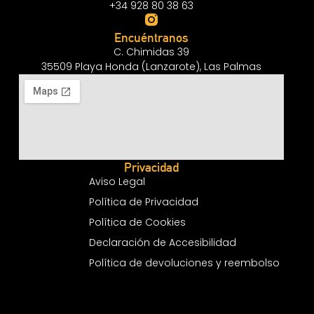
+34 928 80 38 63
Encuéntranos
C. Chimidas 39
35509 Playa Honda (Lanzarote), Las Palmas
Privacidad
Aviso Legal
Política de Privacidad
Política de Cookies
Declaración de Accesibilidad
Política de devoluciones y reembolso