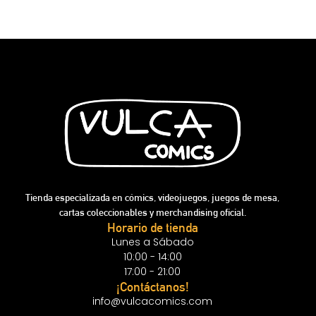
Tienda especializada en cómics, videojuegos, juegos de mesa,
cartas coleccionables y merchandising oficial.
Horario de tienda
Lunes a Sábado
10:00 - 14:00
17:00 - 21:00
¡Contáctanos!
info@vulcacomics.com