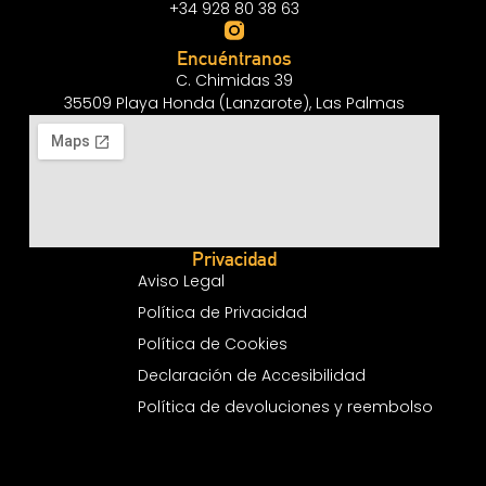
+34 928 80 38 63
Encuéntranos
C. Chimidas 39
35509 Playa Honda (Lanzarote), Las Palmas
Privacidad
Aviso Legal
Política de Privacidad
Política de Cookies
Declaración de Accesibilidad
Política de devoluciones y reembolso