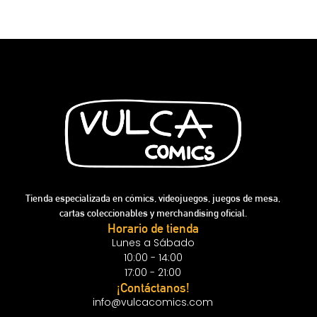
Tienda especializada en cómics, videojuegos, juegos de mesa,
cartas coleccionables y merchandising oficial.
Horario de tienda
Lunes a Sábado
10:00 - 14:00
17:00 - 21:00
¡Contáctanos!
info@vulcacomics.com