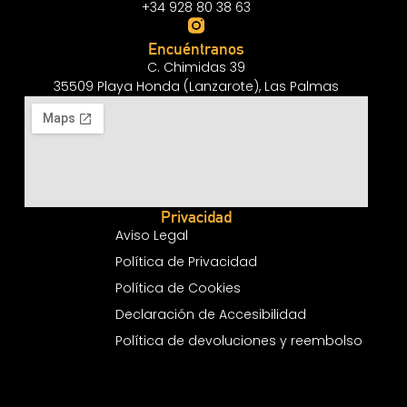
+34 928 80 38 63
Encuéntranos
C. Chimidas 39
35509 Playa Honda (Lanzarote), Las Palmas
Privacidad
Aviso Legal
Política de Privacidad
Política de Cookies
Declaración de Accesibilidad
Política de devoluciones y reembolso