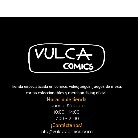
Tienda especializada en cómics, videojuegos, juegos de mesa,
cartas coleccionables y merchandising oficial.
Horario de tienda
Lunes a Sábado
10:00 - 14:00
17:00 - 21:00
¡Contáctanos!
info@vulcacomics.com