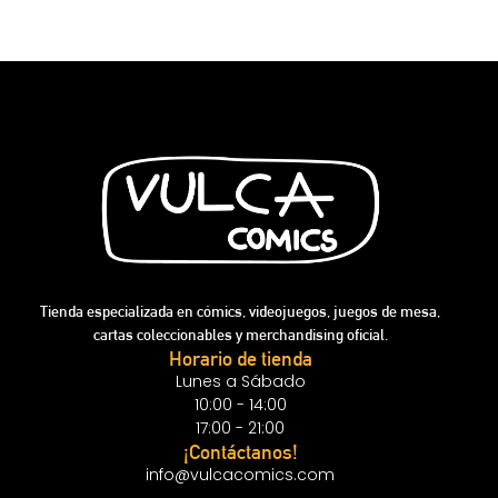
Tienda especializada en cómics, videojuegos, juegos de mesa,
cartas coleccionables y merchandising oficial.
Horario de tienda
Lunes a Sábado
10:00 - 14:00
17:00 - 21:00
¡Contáctanos!
info@vulcacomics.com