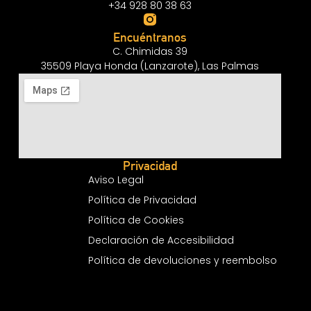
+34 928 80 38 63
Encuéntranos
C. Chimidas 39
35509 Playa Honda (Lanzarote), Las Palmas
Privacidad
Aviso Legal
Política de Privacidad
Política de Cookies
Declaración de Accesibilidad
Política de devoluciones y reembolso