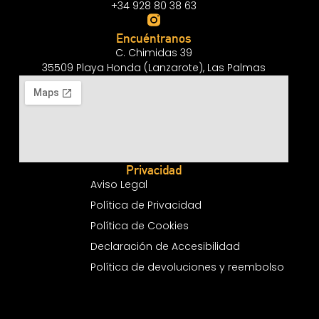
+34 928 80 38 63
Encuéntranos
C. Chimidas 39
35509 Playa Honda (Lanzarote), Las Palmas
Privacidad
Aviso Legal
Política de Privacidad
Política de Cookies
Declaración de Accesibilidad
Política de devoluciones y reembolso