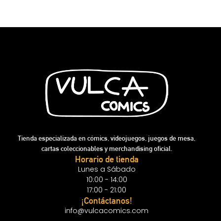
Tienda especializada en cómics, videojuegos, juegos de mesa,
cartas coleccionables y merchandising oficial.
Horario de tienda
Lunes a Sábado
10:00 - 14:00
17:00 - 21:00
¡Contáctanos!
info@vulcacomics.com