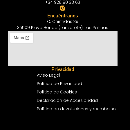
+34 928 80 38 63
Encuéntranos
C. Chimidas 39
35509 Playa Honda (Lanzarote), Las Palmas
Privacidad
Aviso Legal
Política de Privacidad
Política de Cookies
Declaración de Accesibilidad
Política de devoluciones y reembolso