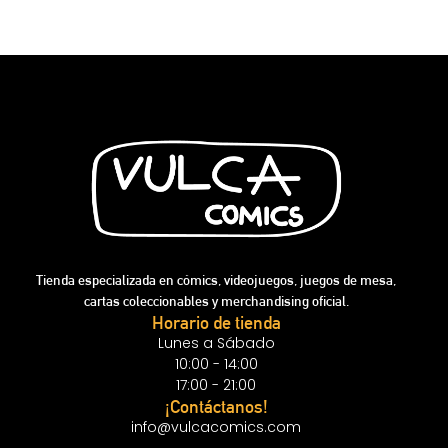
Tienda especializada en cómics, videojuegos, juegos de mesa,
cartas coleccionables y merchandising oficial.
Horario de tienda
Lunes a Sábado
10:00 - 14:00
17:00 - 21:00
¡Contáctanos!
info@vulcacomics.com