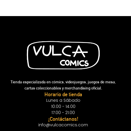
Tienda especializada en cómics, videojuegos, juegos de mesa,
cartas coleccionables y merchandising oficial.
Horario de tienda
Lunes a Sábado
10:00 - 14:00
17:00 - 21:00
¡Contáctanos!
info@vulcacomics.com