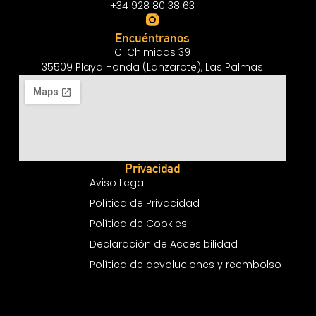
+34 928 80 38 63
Encuéntranos
C. Chimidas 39
35509 Playa Honda (Lanzarote), Las Palmas
Privacidad
Aviso Legal
Política de Privacidad
Política de Cookies
Declaración de Accesibilidad
Política de devoluciones y reembolso