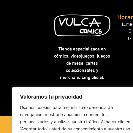
Horar
Lune
10
17
Tienda especializada en
cómics, videojuegos, juegos
de mesa, cartas
coleccionables y
merchandising oficial.
Valoramos tu privacidad
Usamos cookies para mejorar su experiencia de
navegación, mostrarle anuncios o contenidos
personalizados y analizar nuestro tráfico. Al hacer clic en
“Aceptar todo” usted da su consentimiento a nuestro uso