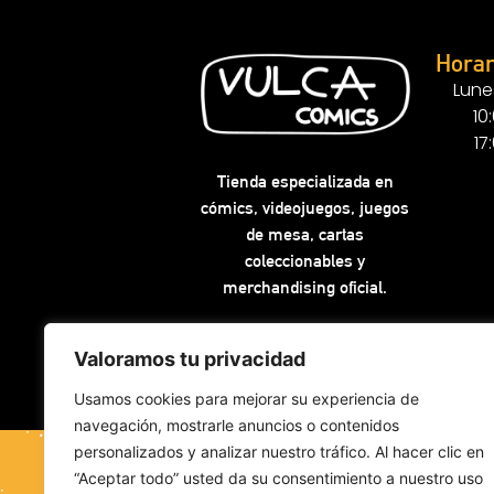
Horar
Lune
10
17
Tienda especializada en
cómics, videojuegos, juegos
de mesa, cartas
coleccionables y
merchandising oficial.
Valoramos tu privacidad
Usamos cookies para mejorar su experiencia de
navegación, mostrarle anuncios o contenidos
personalizados y analizar nuestro tráfico. Al hacer clic en
“Aceptar todo” usted da su consentimiento a nuestro uso