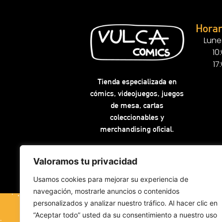
Horar
Lune
10
17
Tienda especializada en
cómics, videojuegos, juegos
de mesa, cartas
coleccionables y
merchandising oficial.
Valoramos tu privacidad
Usamos cookies para mejorar su experiencia de
navegación, mostrarle anuncios o contenidos
personalizados y analizar nuestro tráfico. Al hacer clic en
“Aceptar todo” usted da su consentimiento a nuestro uso