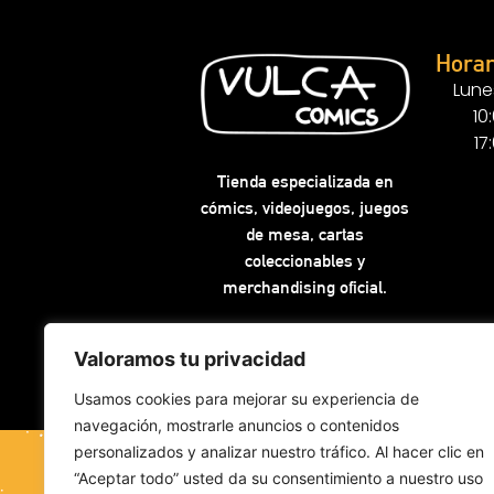
Horar
Lune
10
17
Tienda especializada en
cómics, videojuegos, juegos
de mesa, cartas
coleccionables y
merchandising oficial.
Valoramos tu privacidad
Usamos cookies para mejorar su experiencia de
navegación, mostrarle anuncios o contenidos
personalizados y analizar nuestro tráfico. Al hacer clic en
“Aceptar todo” usted da su consentimiento a nuestro uso