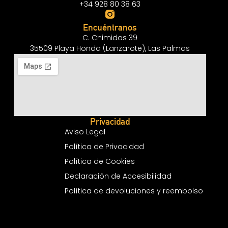
+34 928 80 38 63
Encuéntranos
C. Chimidas 39
35509 Playa Honda (Lanzarote), Las Palmas
Privacidad
Aviso Legal
Política de Privacidad
Política de Cookies
Declaración de Accesibilidad
Política de devoluciones y reembolso