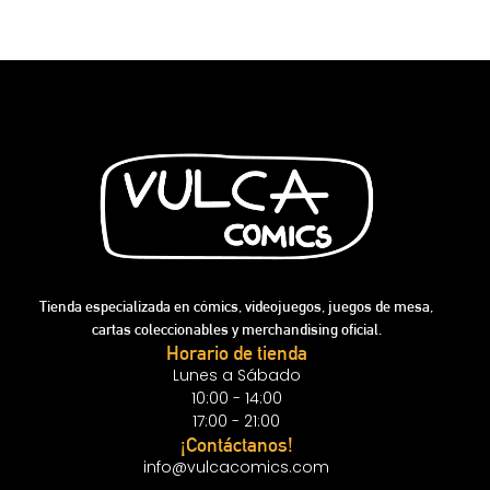
Tienda especializada en cómics, videojuegos, juegos de mesa,
cartas coleccionables y merchandising oficial.
Horario de tienda
Lunes a Sábado
10:00 - 14:00
17:00 - 21:00
¡Contáctanos!
info@vulcacomics.com