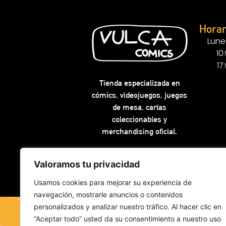
Horar
Lune
10
17
Tienda especializada en
cómics, videojuegos, juegos
de mesa, cartas
coleccionables y
merchandising oficial.
Valoramos tu privacidad
Usamos cookies para mejorar su experiencia de
navegación, mostrarle anuncios o contenidos
personalizados y analizar nuestro tráfico. Al hacer clic en
“Aceptar todo” usted da su consentimiento a nuestro uso