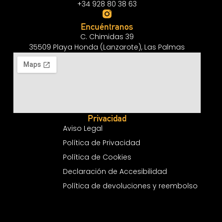
+34 928 80 38 63
Encuéntranos
C. Chimidas 39
35509 Playa Honda (Lanzarote), Las Palmas
Privacidad
Aviso Legal
Política de Privacidad
Política de Cookies
Declaración de Accesibilidad
Política de devoluciones y reembolso