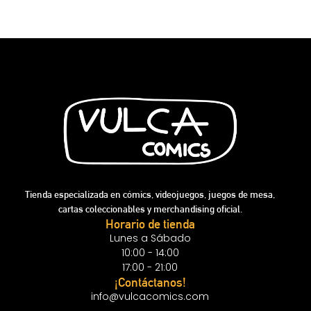
Tienda especializada en cómics, videojuegos, juegos de mesa,
cartas coleccionables y merchandising oficial.
Horario de tienda
Lunes a Sábado
10:00 - 14:00
17:00 - 21:00
¡Contáctanos!
info@vulcacomics.com