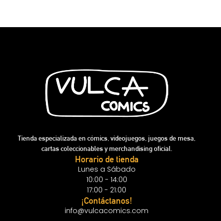
Tienda especializada en cómics, videojuegos, juegos de mesa,
cartas coleccionables y merchandising oficial.
Horario de tienda
Lunes a Sábado
10:00 - 14:00
17:00 - 21:00
¡Contáctanos!
info@vulcacomics.com