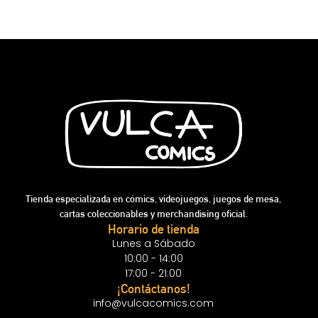
Tienda especializada en cómics, videojuegos, juegos de mesa,
cartas coleccionables y merchandising oficial.
Horario de tienda
Lunes a Sábado
10:00 - 14:00
17:00 - 21:00
¡Contáctanos!
info@vulcacomics.com