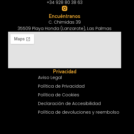
+34 928 80 38 63
Encuéntranos
C. Chimidas 39
35509 Playa Honda (Lanzarote), Las Palmas
Privacidad
Aviso Legal
Política de Privacidad
Política de Cookies
Declaración de Accesibilidad
Política de devoluciones y reembolso