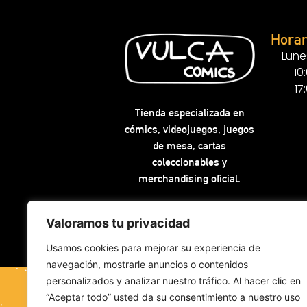
Horar
Lune
10
17
Tienda especializada en
cómics, videojuegos, juegos
de mesa, cartas
coleccionables y
merchandising oficial.
Valoramos tu privacidad
Usamos cookies para mejorar su experiencia de
navegación, mostrarle anuncios o contenidos
personalizados y analizar nuestro tráfico. Al hacer clic en
“Aceptar todo” usted da su consentimiento a nuestro uso