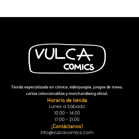
Tienda especializada en cómics, videojuegos, juegos de mesa,
cartas coleccionables y merchandising oficial.
Horario de tienda
Lunes a Sábado
10:00 - 14:00
17:00 - 21:00
¡Contáctanos!
info@vulcacomics.com