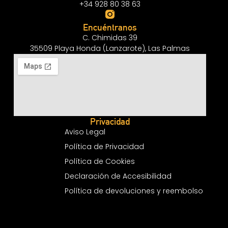
+34 928 80 38 63
Encuéntranos
C. Chimidas 39
35509 Playa Honda (Lanzarote), Las Palmas
Privacidad
Aviso Legal
Política de Privacidad
Política de Cookies
Declaración de Accesibilidad
Política de devoluciones y reembolso