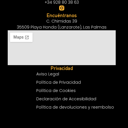
+34 928 80 38 63
Encuéntranos
C. Chimidas 39
35509 Playa Honda (Lanzarote), Las Palmas
Privacidad
Aviso Legal
Política de Privacidad
Política de Cookies
Declaración de Accesibilidad
Política de devoluciones y reembolso