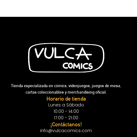
Tienda especializada en cómics, videojuegos, juegos de mesa,
cartas coleccionables y merchandising oficial.
Horario de tienda
Lunes a Sábado
10:00 - 14:00
17:00 - 21:00
¡Contáctanos!
info@vulcacomics.com