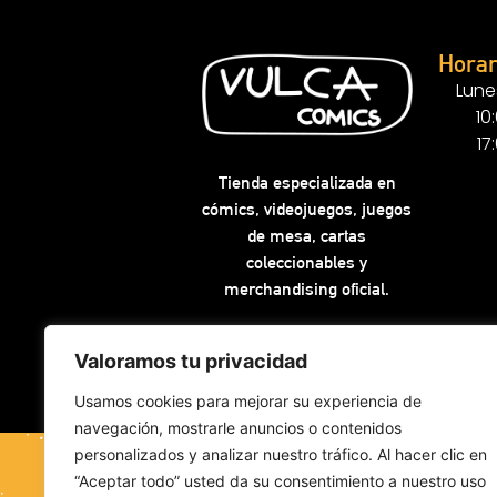
Horar
Lune
10
17
Tienda especializada en
cómics, videojuegos, juegos
de mesa, cartas
coleccionables y
merchandising oficial.
Valoramos tu privacidad
Usamos cookies para mejorar su experiencia de
navegación, mostrarle anuncios o contenidos
personalizados y analizar nuestro tráfico. Al hacer clic en
“Aceptar todo” usted da su consentimiento a nuestro uso