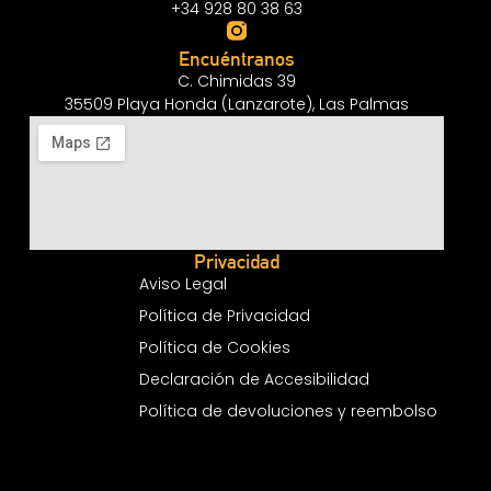
+34 928 80 38 63
Encuéntranos
C. Chimidas 39
35509 Playa Honda (Lanzarote), Las Palmas
Privacidad
Aviso Legal
Política de Privacidad
Política de Cookies
Declaración de Accesibilidad
Política de devoluciones y reembolso