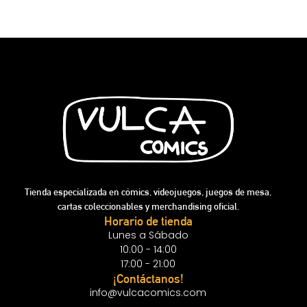
Tienda especializada en cómics, videojuegos, juegos de mesa,
cartas coleccionables y merchandising oficial.
Horario de tienda
Lunes a Sábado
10:00 - 14:00
17:00 - 21:00
¡Contáctanos!
info@vulcacomics.com