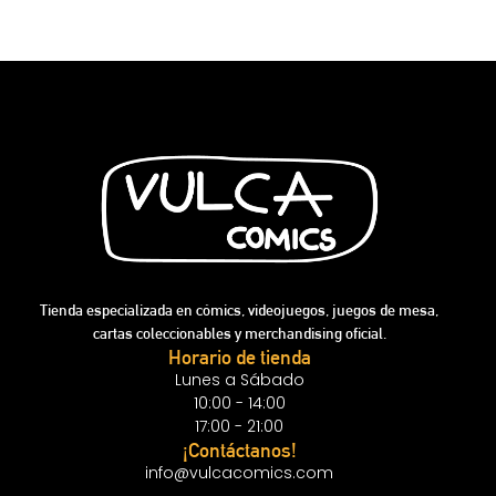
Tienda especializada en cómics, videojuegos, juegos de mesa,
cartas coleccionables y merchandising oficial.
Horario de tienda
Lunes a Sábado
10:00 - 14:00
17:00 - 21:00
¡Contáctanos!
info@vulcacomics.com