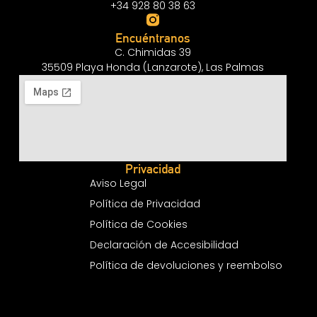
+34 928 80 38 63
Encuéntranos
C. Chimidas 39
35509 Playa Honda (Lanzarote), Las Palmas
Privacidad
Aviso Legal
Política de Privacidad
Política de Cookies
Declaración de Accesibilidad
Política de devoluciones y reembolso