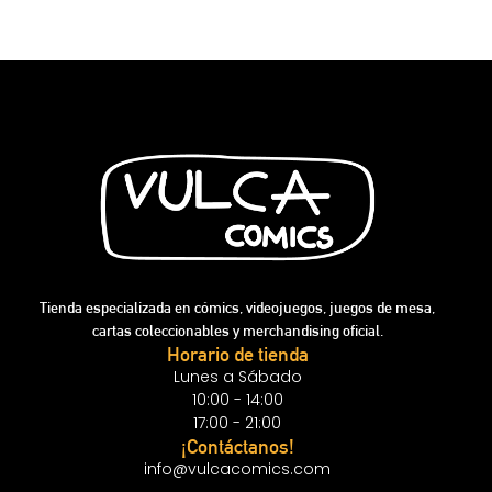
Tienda especializada en cómics, videojuegos, juegos de mesa,
cartas coleccionables y merchandising oficial.
Horario de tienda
Lunes a Sábado
10:00 - 14:00
17:00 - 21:00
¡Contáctanos!
info@vulcacomics.com