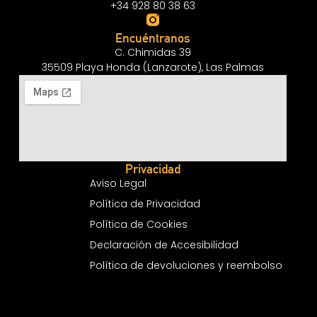
+34 928 80 38 63
Encuéntranos
C. Chimidas 39
35509 Playa Honda (Lanzarote), Las Palmas
Privacidad
Aviso Legal
Política de Privacidad
Política de Cookies
Declaración de Accesibilidad
Política de devoluciones y reembolso