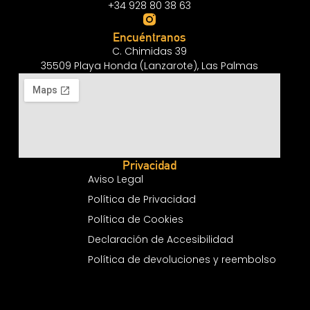
+34 928 80 38 63
Encuéntranos
C. Chimidas 39
35509 Playa Honda (Lanzarote), Las Palmas
Privacidad
Aviso Legal
Política de Privacidad
Política de Cookies
Declaración de Accesibilidad
Política de devoluciones y reembolso