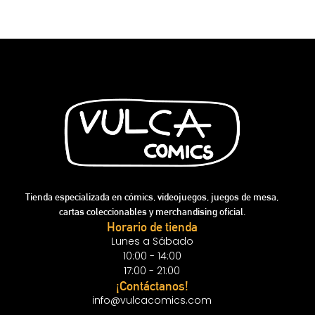
Tienda especializada en cómics, videojuegos, juegos de mesa,
cartas coleccionables y merchandising oficial.
Horario de tienda
Lunes a Sábado
10:00 - 14:00
17:00 - 21:00
¡Contáctanos!
info@vulcacomics.com