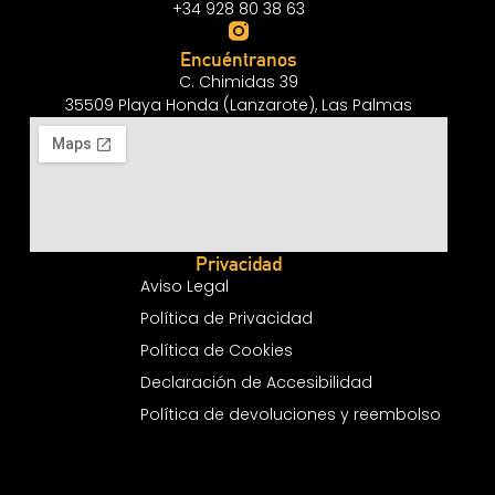
+34 928 80 38 63
Encuéntranos
C. Chimidas 39
35509 Playa Honda (Lanzarote), Las Palmas
Privacidad
Aviso Legal
Política de Privacidad
Política de Cookies
Declaración de Accesibilidad
Política de devoluciones y reembolso