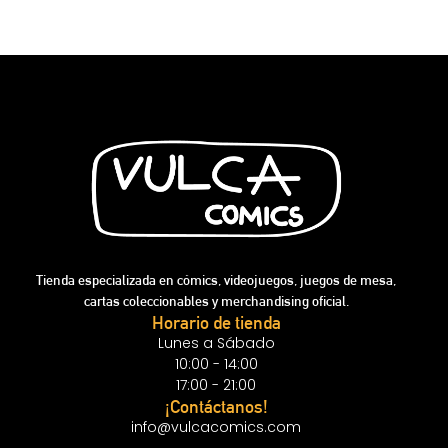
Tienda especializada en cómics, videojuegos, juegos de mesa,
cartas coleccionables y merchandising oficial.
Horario de tienda
Lunes a Sábado
10:00 - 14:00
17:00 - 21:00
¡Contáctanos!
info@vulcacomics.com