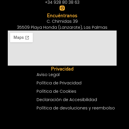
+34 928 80 38 63
Encuéntranos
C. Chimidas 39
35509 Playa Honda (Lanzarote), Las Palmas
Privacidad
Aviso Legal
Política de Privacidad
Política de Cookies
Declaración de Accesibilidad
Política de devoluciones y reembolso