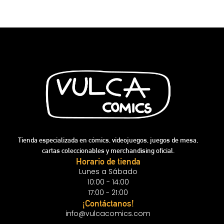
Tienda especializada en cómics, videojuegos, juegos de mesa,
cartas coleccionables y merchandising oficial.
Horario de tienda
Lunes a Sábado
10:00 - 14:00
17:00 - 21:00
¡Contáctanos!
info@vulcacomics.com