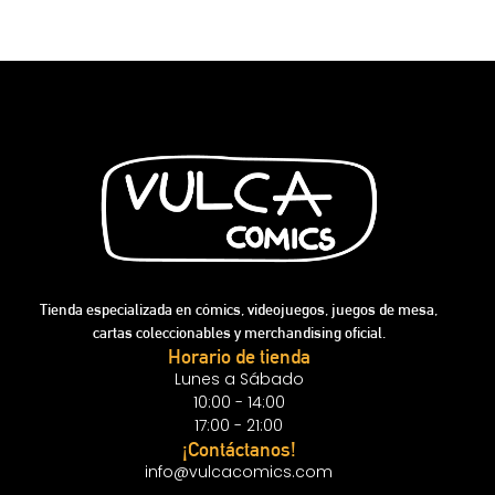
Tienda especializada en cómics, videojuegos, juegos de mesa,
cartas coleccionables y merchandising oficial.
Horario de tienda
Lunes a Sábado
10:00 - 14:00
17:00 - 21:00
¡Contáctanos!
info@vulcacomics.com