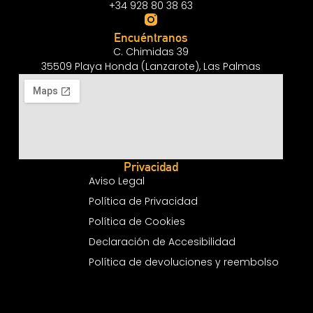
+34 928 80 38 63
Encuéntranos
C. Chimidas 39
35509 Playa Honda (Lanzarote), Las Palmas
Privacidad
Aviso Legal
Política de Privacidad
Política de Cookies
Declaración de Accesibilidad
Política de devoluciones y reembolso