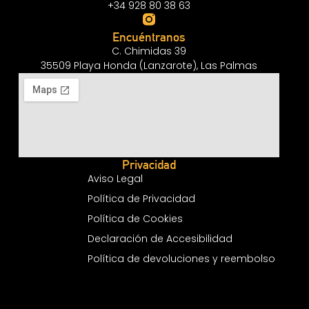
+34 928 80 38 63
Encuéntranos
C. Chimidas 39
35509 Playa Honda (Lanzarote), Las Palmas
Privacidad
Aviso Legal
Política de Privacidad
Política de Cookies
Declaración de Accesibilidad
Política de devoluciones y reembolso