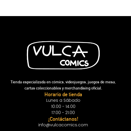
Tienda especializada en cómics, videojuegos, juegos de mesa,
cartas coleccionables y merchandising oficial.
Horario de tienda
Lunes a Sábado
10:00 - 14:00
17:00 - 21:00
¡Contáctanos!
info@vulcacomics.com