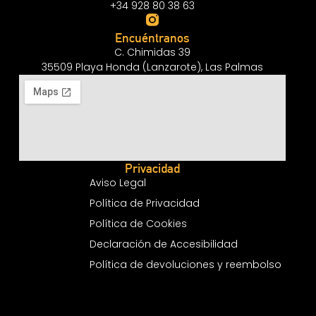
+34 928 80 38 63
Encuéntranos
C. Chimidas 39
35509 Playa Honda (Lanzarote), Las Palmas
Privacidad
Aviso Legal
Política de Privacidad
Política de Cookies
Declaración de Accesibilidad
Política de devoluciones y reembolso