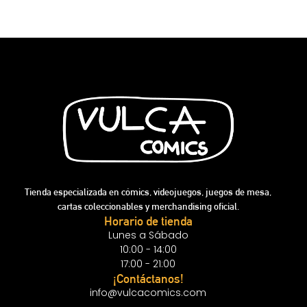
Tienda especializada en cómics, videojuegos, juegos de mesa,
cartas coleccionables y merchandising oficial.
Horario de tienda
Lunes a Sábado
10:00 - 14:00
17:00 - 21:00
¡Contáctanos!
info@vulcacomics.com