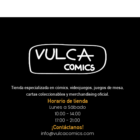
Tienda especializada en cómics, videojuegos, juegos de mesa,
cartas coleccionables y merchandising oficial.
Horario de tienda
Lunes a Sábado
10:00 - 14:00
17:00 - 21:00
¡Contáctanos!
info@vulcacomics.com