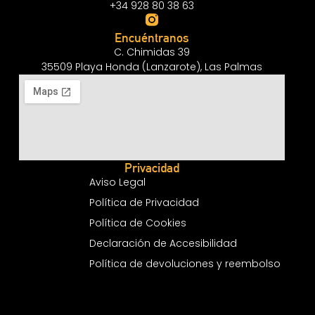
+34 928 80 38 63
Encuéntranos
C. Chimidas 39
35509 Playa Honda (Lanzarote), Las Palmas
Privacidad
Aviso Legal
Política de Privacidad
Política de Cookies
Declaración de Accesibilidad
Política de devoluciones y reembolso